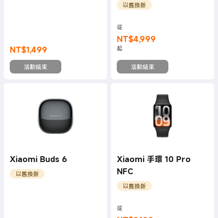
以舊換新
從
NT$
4,999
現價 NT$4999
NT$
1,499
起
現價 NT$1499
活動結束
活動結束
Xiaomi Buds 6
Xiaomi 手環 10 Pro
NFC
以舊換新
以舊換新
從