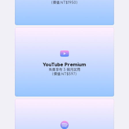
（價值 NT$1950）
YouTube Premium
免費享有 3 個月試用
（價值 NT$597）