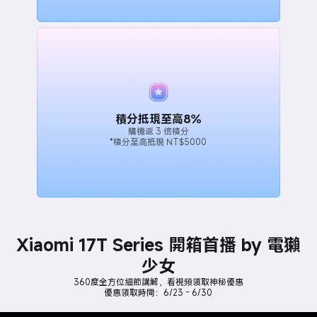
積分抵現至高8%
購機返 3 倍積分
*積分至高抵現 NT$5000
Xiaomi 17T Series 開箱首播 by 電獺
少女
360度全方位細節講解，看視頻領取神秘優惠
優惠領取時間：6/23 - 6/30