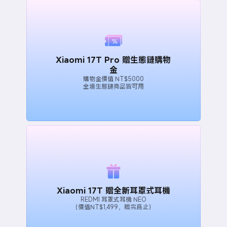
Xiaomi 17T Pro 贈生態鏈購物
金
購物金價值 NT$5000
全場生態鏈商品皆可用
Xiaomi 17T 贈全新耳罩式耳機
REDMI 耳罩式耳機 NEO
（價值NT$1,499，贈完爲止）