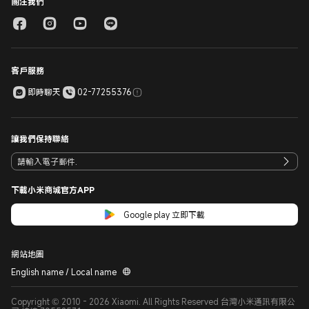
關注我們
客戶服務
即時聊天
02-77255376
讓我們保持聯絡
下載小米商城官方APP
Google play 立即下載
網站地圖
English name / Local name
Copyright © 2010 - 2026 Xiaomi. All Rights Reserved 台灣小米通訊有限公