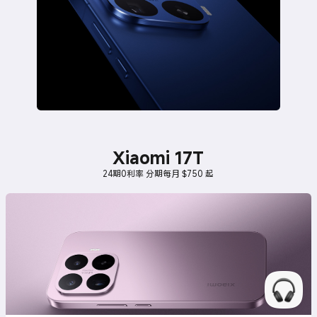
Xiaomi 17T
24期0利率 分期每月 $750 起