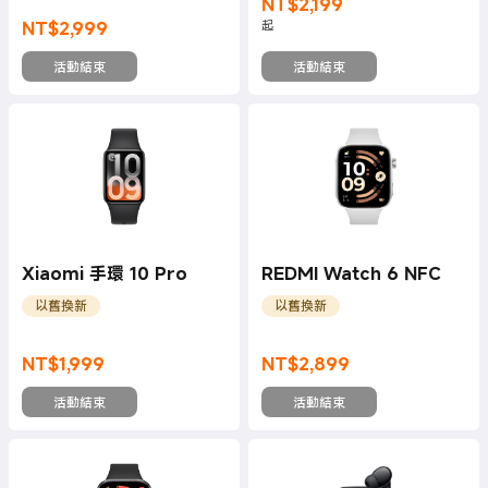
NT$
2,199
現價 NT$2199
NT$
2,999
起
現價 NT$2999
活動結束
活動結束
Xiaomi 手環 10 Pro
REDMI Watch 6 NFC
以舊換新
以舊換新
NT$
1,999
NT$
2,899
現價 NT$1999
現價 NT$2899
活動結束
活動結束