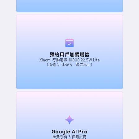
預約用戶加碼贈禮
Xiaomi 行動電源 10000 22.5W Lite
（價值 NT$365，贈完爲止）
Google AI Pro
免費享有 3 個月試用