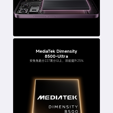
MediaTek Dimensity
8500-Ultra
安兔兔跑分227萬分以上，效能提升25%