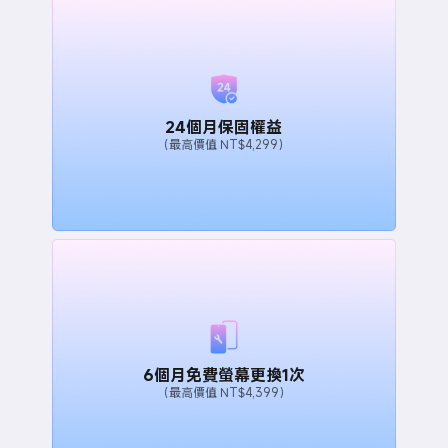
24個月保固權益
（最高價值 NT$4,299）
6個月免費螢幕更換1次
（最高價值 NT$4,399）