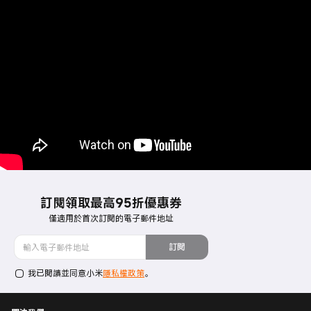
訂閱領取最高95折優惠券
僅適用於首次訂閱的電子郵件地址
訂閱
我已閱讀並同意小米
隱私權政策
。