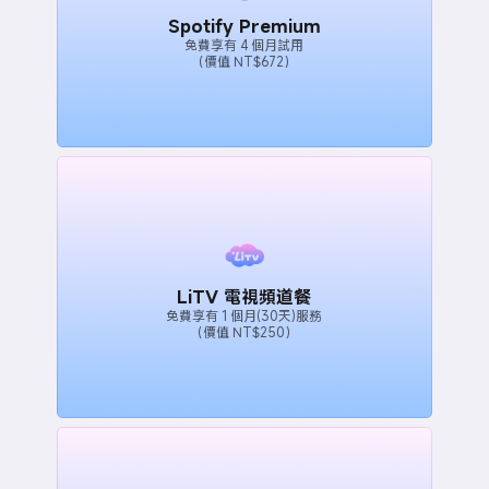
Spotify Premium
免費享有 4 個月試用
（價值 NT$672）
LiTV 電視頻道餐
免費享有 1 個月(30天)服務
（價值 NT$250）