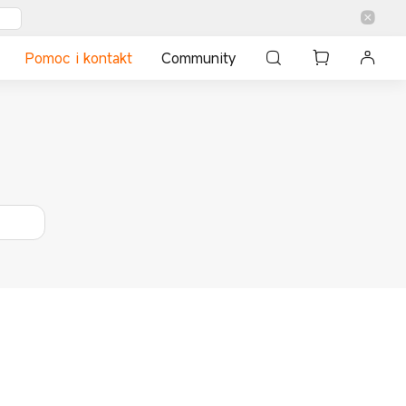
Pomoc i kontakt
Community