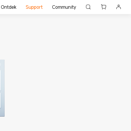
Ontdek
Support
Community