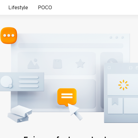
Lifestyle
POCO