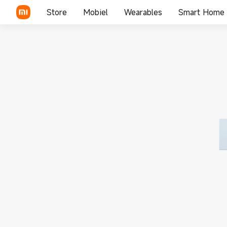
Store
Mobiel
Wearables
Smart Home