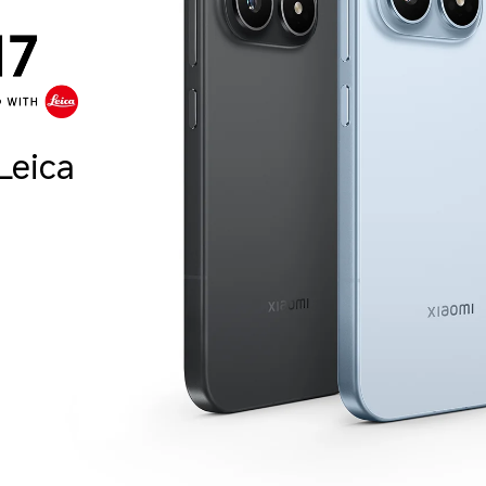
Leica