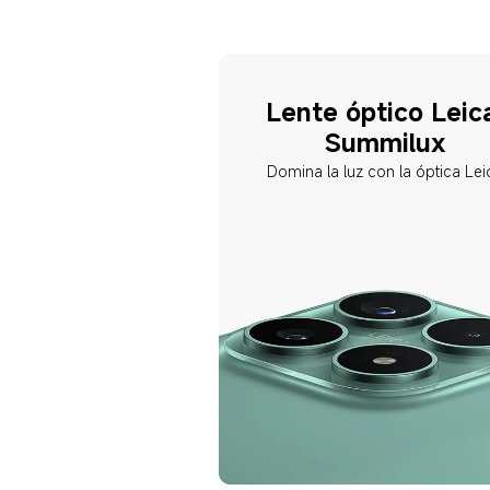
Lente óptico Leic
Summilux
Domina la luz con la óptica Lei