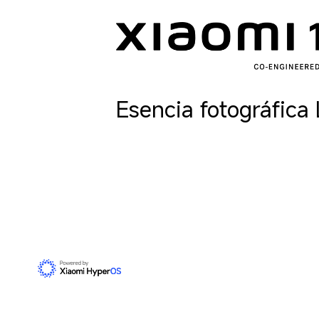
Esencia fotográfica 