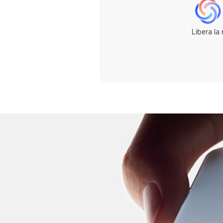
Libera la