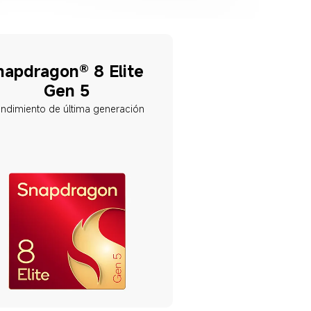
napdragon® 8 Elite 
Gen 5
ndimiento de última generación