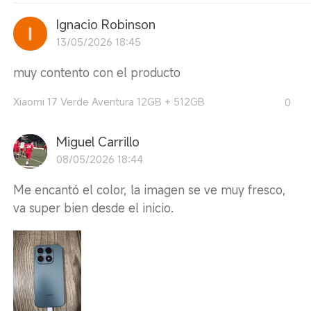
Ignacio Robinson
13/05/2026 18:45
muy contento con el producto
Xiaomi 17 Verde Aventura 12GB + 512GB
0
Miguel Carrillo
08/05/2026 18:44
Me encantó el color, la imagen se ve muy fresco,
va super bien desde el inicio.