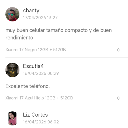
chanty
17/04/2026 13:27
muy buen celular tamaño compacto y de buen
rendimiento
Xiaomi 17 Negro 12GB + 512GB
0
Escutia4
16/04/2026 08:29
Excelente teléfono.
Xiaomi 17 Azul Hielo 12GB + 512GB
0
Liz Cortés
16/04/2026 06:02