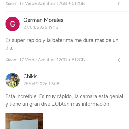
Xiaomi 17 Verde Aventura 12GB + 512GB
0
German Morales
27/04/2026 19:13
Es super rapido y la baterima me dura mas de un
dia.
Xiaomi 17 Verde Aventura 12GB + 512GB
0
Chikis
25/04/2026 19:08
Está increíble. Es muy rápido, la camara está genial
y tiene un gran dise ...
Obtén más información