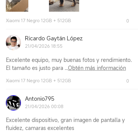
Xiaomi 17 Negro 12GB + 512GB
0
Ricardo Gaytán López
21/04/2026 18:55
Excelente equipo, muy buenas fotos y rendimiento.
El tamaño es justo para ...
Obtén más información
Xiaomi 17 Negro 12GB + 512GB
0
Antonio795
21/04/2026 00:08
Excelente dispositivo, gran imagen de pantalla y
fluidez, camaras excelentes