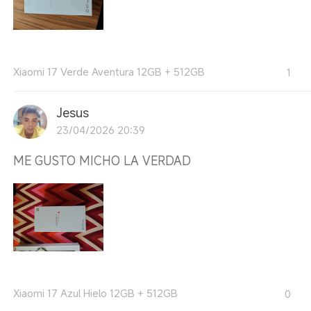
Xiaomi 17 Verde Aventura 12GB + 512GB
1
Jesus
23/04/2026 20:39
ME GUSTO MICHO LA VERDAD
Xiaomi 17 Azul Hielo 12GB + 512GB
0