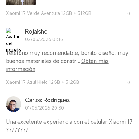
Xiaomi 17 Verde Aventura 12GB + 512GB
0
Rojaisho
02/05/2026 01:16
Teléfono muy recomendable, bonito diseño, muy
buenos materiales de constr ...
Obtén más
información
Xiaomi 17 Azul Hielo 12GB + 512GB
0
Carlos Rodriguez
01/05/2026 20:30
Una excelente experiencia con el celular Xiaomi 17
????????