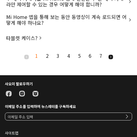
라만 제어할 수 있는 경우 어떻게 해야 합니까?
Mi Home 앱을 통해 보는 동안 동영상이 계속 로드되면 어
떻게 해야 하나요?
타블렛 케이스?
1
2
3
4
5
6
7
샤오미 팔로우하기
이메일 주소를 입력하여 뉴스레터를 구독하세요
사이트맵