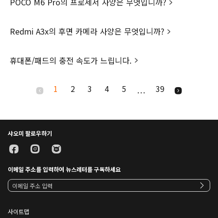
POCO M6 Pro의 프로세서 사양은 무엇입니까?
Redmi A3x의 후면 카메라 사양은 무엇입니까?
휴대폰/패드의 충전 속도가 느립니다.
1
2
3
4
5
39
...
샤오미 팔로우하기
이메일 주소를 입력하여 뉴스레터를 구독하세요
사이트맵