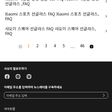
선글라스 ,FAQ
Xiaomi 스포츠 선글라스 FAQ Xiaomi 스포츠 선글라스,
FAQ
샤오미 스퀘어 선글라스 FAQ 샤오미 스퀘어 선글라스,
FAQ
1
2
3
4
5
46
...
샤오미 팔로우하기
이메일 주소를 입력하여 뉴스레터를 구독하세요
사이트맵