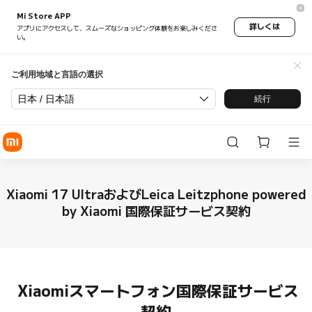
Mi Store APP
詳しくは
アプリにアクセスして、スムーズなショッピング体験をお楽しみくださ
い。
ご利用地域と言語の選択
日本 / 日本語
続行
Xiaomi 17 UltraおよびLeica Leitzphone powered
by Xiaomi 国際保証サービス契約
Xiaomiスマートフォン国際保証サービス