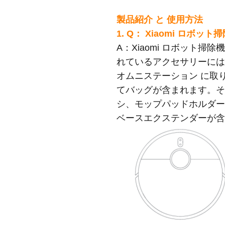
製品紹介 と 使用方法
1. Q： Xiaomi ロボ
A：
Xiaomi ロボット掃除機
れているアクセサリーに
オムニステーション に取
てバッグが含まれます。
シ、モップパッドホルダー 
ベースエクステンダーが