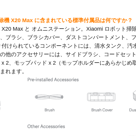
ット掃除機 X20 Max に含まれている標準付属品は何ですか？
 X20 Max と オムニステーション。Xiaomi ロボット掃
は、ブラシ、ブラシカバー、ダストコンパートメント、
り付けられているコンポーネントには、清水タンク、汚
その他のアクセサリーには、サイドブラシ、コードセッ
x 2、モップパッド x 2（モップホルダーにあらかじ
含まれます。