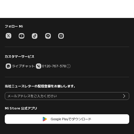
フォロー Mi
カスタマーサービス
ライブチャット
0120-767-378
当社ニュースレターの配信登録をお願いします。
Mi Store 公式アプリ
Google Playでダウンロード