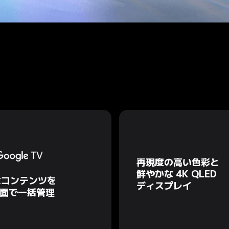
再現度の高い色彩と

鮮やかな 4K QLED
なコンテンツを
ディスプレイ
画面で一括管理