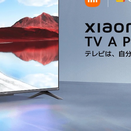
テレビは、自