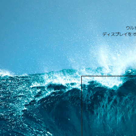
ウル
ディスプレイを