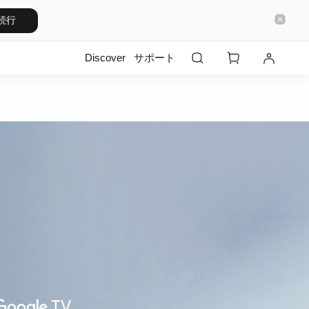
続行
Discover
サポート