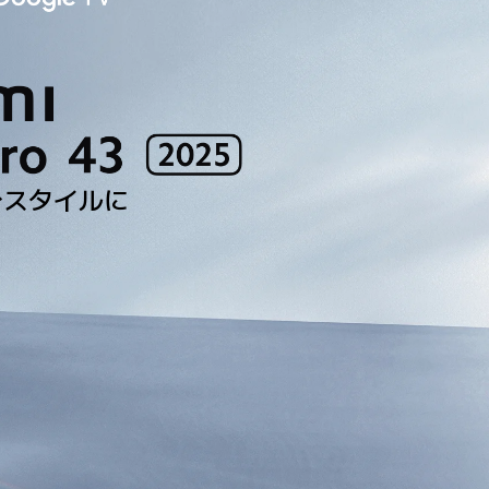
分スタイルに