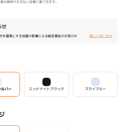
価格は最終のお支払い金額に基づきます。
らせ
方を震源とする地震の影響による配送遅延のお知らせ
詳しくはこちら
シルバー
ミッドナイトブラック
スカイブルー
ジ