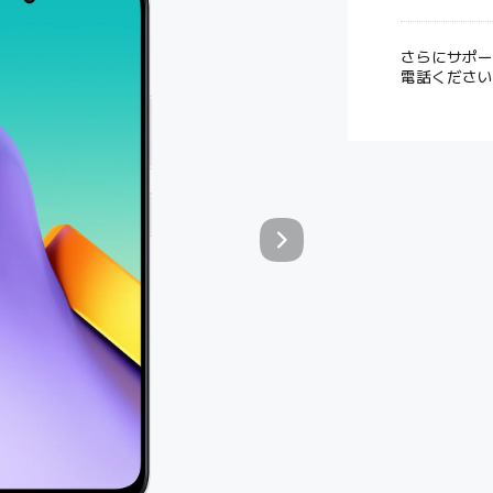
さらにサポー
電話ください