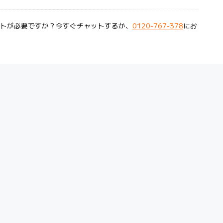
トが必要ですか？今すぐチャットするか、
0120-767-378
にお