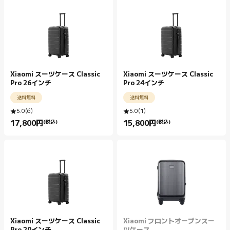
Xiaomi スーツケース Classic
Xiaomi スーツケース Classic
Pro 26インチ
Pro 24インチ
送料無料
送料無料
5.0
(
6
)
5.0
(
1
)
17,800
円
(税込)
15,800
円
(税込)
Current Price 円17800.00
Current Price 円15800.00
Xiaomi スーツケース Classic
Xiaomi フロントオープンスー