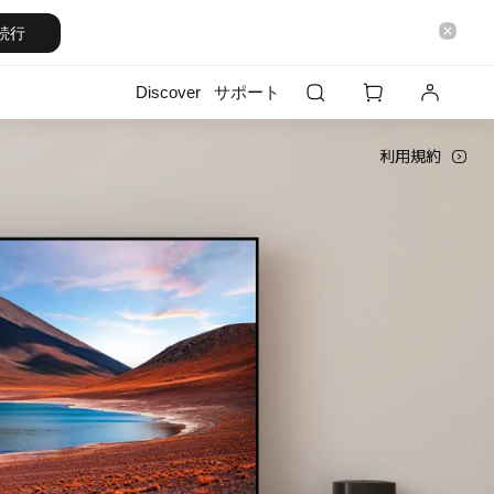
続行
Discover
サポート
利用規約