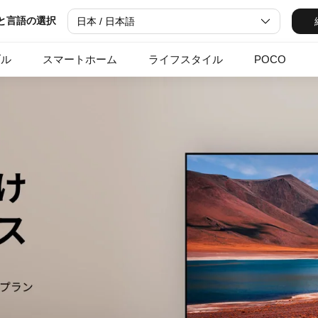
と言語の選択
日本 / 日本語
ブル
スマートホーム
ライフスタイル
POCO