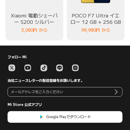
Xiaomi 電動シェーバ
POCO F7 Ultra イエ
ー S200 シルバー
ロー 12 GB + 256 GB
3,080
円
から
99,980
円
から
フォロー Mi
当社ニュースレターの配信登録をお願いします。
Mi Store 公式アプリ
Google Playでダウンロード