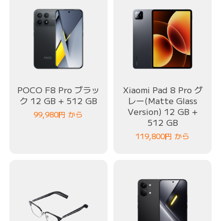
POCO F8 Pro ブラッ
Xiaomi Pad 8 Pro グ
ク 12 GB + 512 GB
レー(Matte Glass
Version) 12 GB +
99,980
円
から
512 GB
119,800
円
から