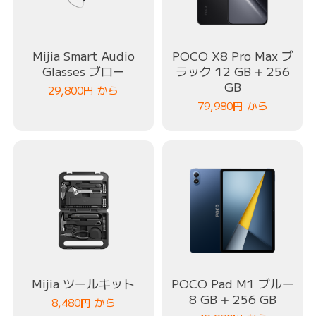
Mijia Smart Audio
POCO X8 Pro Max ブ
Glasses ブロー
ラック 12 GB + 256
GB
29,800
円
から
79,980
円
から
Mijia ツールキット
POCO Pad M1 ブルー
8 GB + 256 GB
8,480
円
から