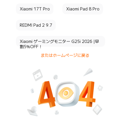
Xiaomi 17T Pro
Xiaomi Pad 8 Pro
REDMI Pad 2 9.7
Xiaomi ゲーミングモニター G25i 2026 |早
割5%OFF！
またはホームページに戻る