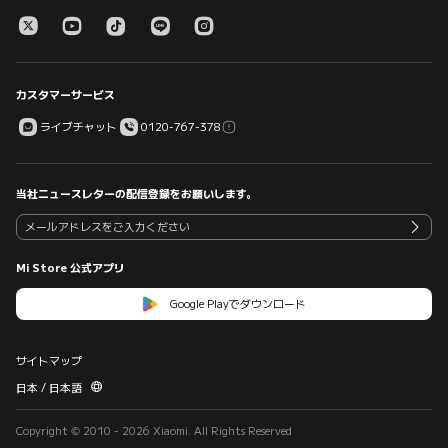
カスタマーサービス
ライブチャット
0120-767-378
当社ニュースレターの配信登録をお願いします。
Mi Store 公式アプリ
Google Playでダウンロード
サイトマップ
日本 / 日本語
Copyright © 2010 - 2026 Xiaomi. All Rights Reserved