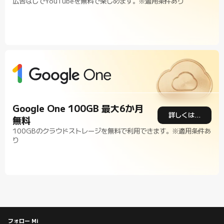
広告なしでYouTubeを無料で楽しめます。※適用条件あり
Google One 100GB 最大6か月
詳しくはこちら
無料
100GBのクラウドストレージを無料で利用できます。※適用条件あ
り
フォロー Mi