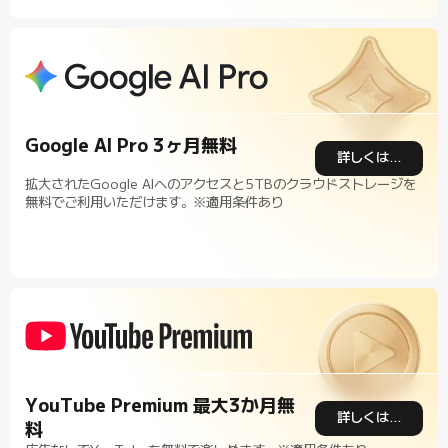
Google AI Pro 3ヶ月無料
詳しくはこちら
拡大されたGoogle Alへのアクセスと5TBのクラウドストレージを
無料でご利用いただけます。※適用条件あり
YouTube Premium 最大3か月無
詳しくはこちら
料