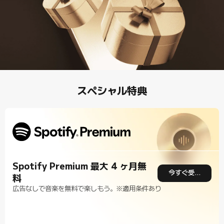
スペシャル特典
Spotify Premium 最大 4 ヶ月無
今すぐ受け取る
料
広告なしで音楽を無料で楽しもう。※適用条件あり