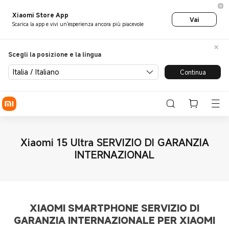
Xiaomi Store App
Vai
Scarica la app e vivi un'esperienza ancora più piacevole
Scegli la posizione e la lingua
Italia / Italiano
Continua
Xiaomi 15 Ultra SERVIZIO DI GARANZIA
INTERNAZIONAL
XIAOMI SMARTPHONE SERVIZIO DI
GARANZIA INTERNAZIONALE PER XIAOMI