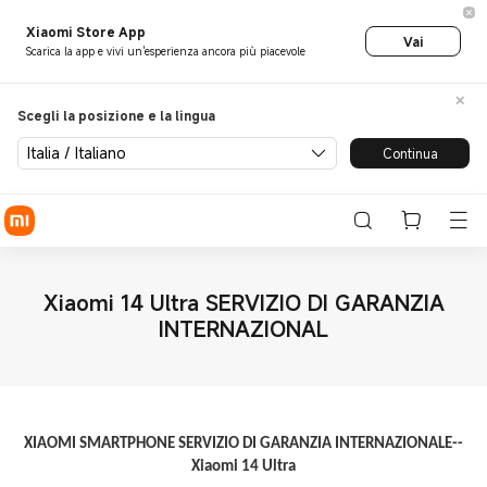
Xiaomi Store App
Vai
Scarica la app e vivi un'esperienza ancora più piacevole
Scegli la posizione e la lingua
Italia / Italiano
Continua
Xiaomi 14 Ultra SERVIZIO DI GARANZIA
INTERNAZIONAL
XIAOMI SMARTPHONE SERVIZIO DI GARANZIA INTERNAZIONALE--
Xiaomi 14 Ultra