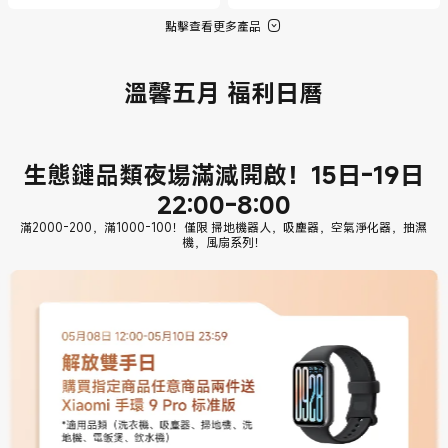
點擊查看更多產品
溫馨五月 福利日曆
生態鏈品類夜場滿減開啟！15日-19日
22:00-8:00
滿2000-200，滿1000-100！僅限 掃地機器人，吸塵器，空氣淨化器，抽濕
機，風扇系列！