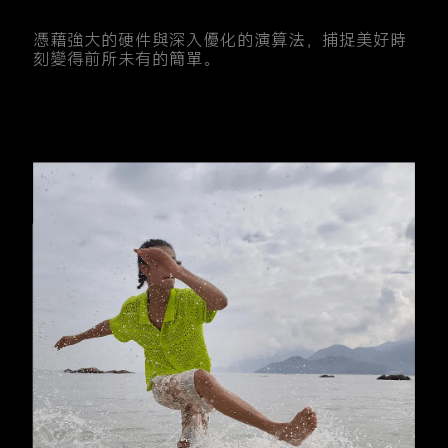
憑藉強大的硬件與深入優化的演算法，捕捉美好時
刻變得前所未有的簡單。