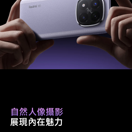
自然人像攝影
展現內在魅力