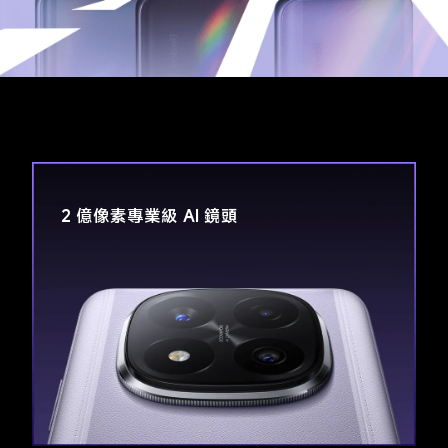
2 億像素專業級 AI 鏡頭