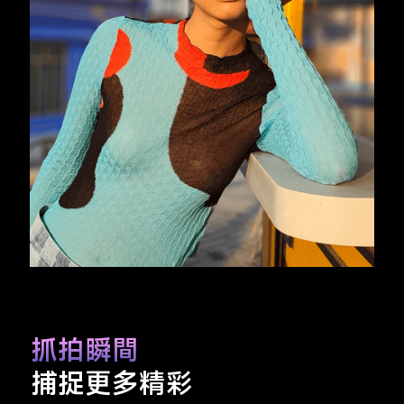
抓拍瞬間
捕捉更多精彩