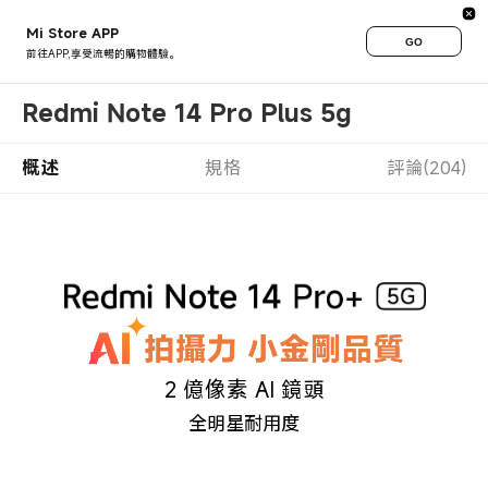
Mi Store APP
GO
前往APP,享受流暢的購物體驗。
Redmi Note 14 Pro Plus 5g
概述
規格
評論(204)
2 億像素 AI 鏡頭