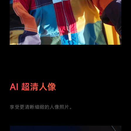
AI 超清人像
享受更清晰細緻的人像照片。