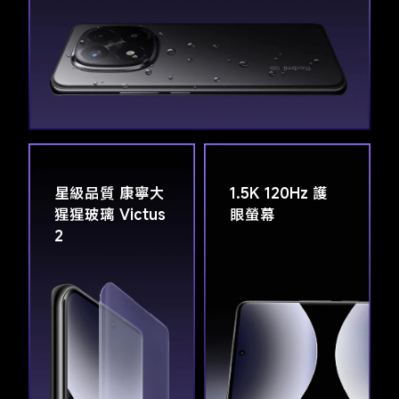
星級品質 康寧大
1.5K 120Hz 護
猩猩玻璃 Victus 
眼螢幕
2