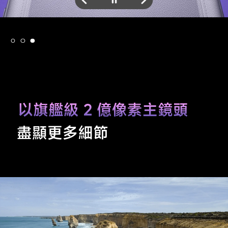
以旗艦級 2 億像素主鏡頭
盡顯更多細節