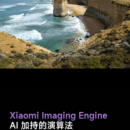
Xiaomi Imaging Engine
AI 加持的演算法