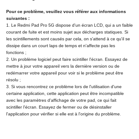
Pour ce problème, veuillez vous référer aux informations
suivantes :
1.
Le Redmi Pad Pro 5G dispose d'un écran LCD, qui a un faible
courant de fuite et est moins sujet aux décharges statiques. Si
les scintillements sont causés par cela, on s'attend à ce qu'il se
dissipe dans un court laps de temps et n'affecte pas les
fonctions ;
2. Un problème logiciel peut faire scintiller l'écran. Essayez de
mettre à jour votre appareil vers la dernière version ou de
redémarrer votre appareil pour voir si le problème peut être
résolu ;
3. Si vous rencontrez ce problème lors de l'utilisation d'une
certaine application, cette application peut être incompatible
avec les paramètres d'affichage de votre pad, ce qui fait
scintiller l'écran. Essayez de fermer ou de désinstaller
l'application pour vérifier si elle est à l'origine du problème.