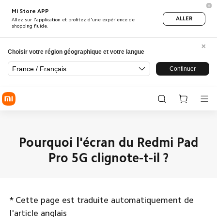
Mi Store APP
ALLER
Allez sur l'application et profitez d'une expérience de
shopping fluide.
Choisir votre région géographique et votre langue
France / Français
Continuer
Pourquoi l'écran du Redmi Pad
Pro 5G clignote-t-il ?
*
Cette page est traduite automatiquement de
l'article anglais