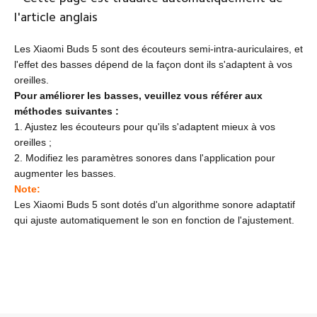
l'article anglais
Les Xiaomi Buds 5 sont des écouteurs semi-intra-auriculaires, et
l'effet des basses dépend de la façon dont ils s'adaptent à vos
oreilles.
Pour améliorer les basses, veuillez vous référer aux
méthodes suivantes :
1. Ajustez les écouteurs pour qu'ils s'adaptent mieux à vos
oreilles ;
2. Modifiez les paramètres sonores dans l'application pour
augmenter les basses.
Note:
Les Xiaomi Buds 5 sont dotés d'un algorithme sonore adaptatif
qui ajuste automatiquement le son en fonction de l'ajustement.