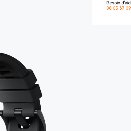
Besoin d'ai
08 05 37 09