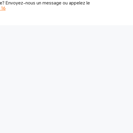
de? Envoyez-nous un message ou appelez le
 16