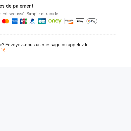
s de paiement
ent sécurisé. Simple et rapide
de? Envoyez-nous un message ou appelez le
 16