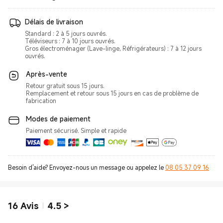
Délais de livraison
Standard : 2 à 5 jours ouvrés.
Téléviseurs : 7 à 10 jours ouvrés.
Gros électroménager (Lave-linge, Réfrigérateurs) : 7 à 12 jours
ouvrés.
Après-vente
Retour gratuit sous 15 jours.
Remplacement et retour sous 15 jours en cas de problème de
fabrication
Modes de paiement
Paiement sécurisé. Simple et rapide
Besoin d'aide? Envoyez-nous un message ou appelez le
08 05 37 09 16
16
Avis
4.5
>