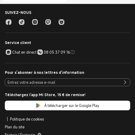
SUIVEZ-NOUS
Service client
Chat en direct
08 05 37 09 16
Pour s'abonner à nos lettres d'information
Téléchargez l’app Mi Store, 15 € de remise!
À télécharger sur le Google Play
Politique de cookies
Plan du site
France / Français