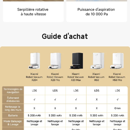
Guide d'achat