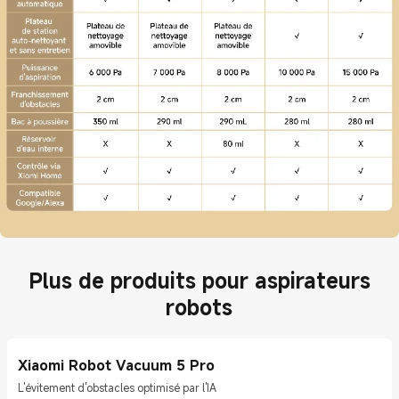
Plus de produits pour aspirateurs
robots
Xiaomi Robot Vacuum 5 Pro
L'évitement d'obstacles optimisé par l'IA