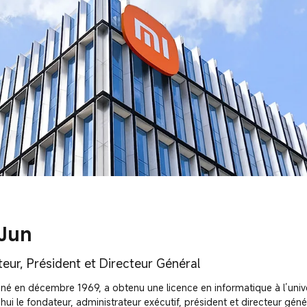
 Jun
eur, Président et Directeur Général
 né en décembre 1969, a obtenu une licence en informatique à l’univers
hui le fondateur, administrateur exécutif, président et directeur géné