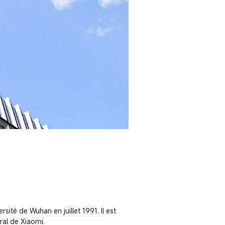
ité de Wuhan en juillet 1991. Il est 
ral de Xiaomi.
