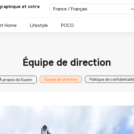
graphique et votre
France / Français
rt Home
Lifestyle
POCO
Équipe de direction
Équipe de direction
Politique de confidentialit
À propos de Xiaomi