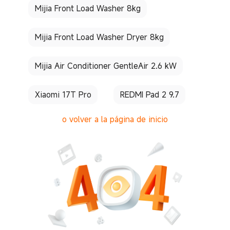
Mijia Front Load Washer 8kg
Mijia Front Load Washer Dryer 8kg
Mijia Air Conditioner GentleAir 2.6 kW
Xiaomi 17T Pro
REDMI Pad 2 9.7
o volver a la página de inicio