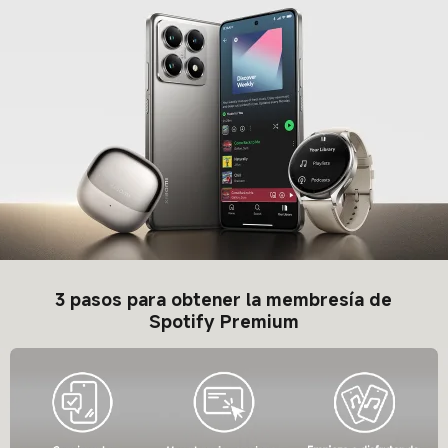
3 pasos para obtener la membresía de
Spotify Premium