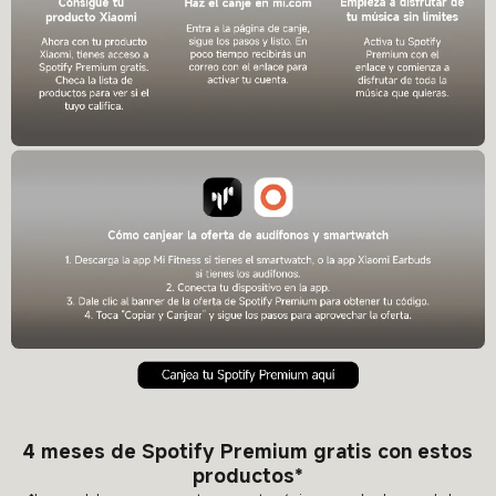
4 meses de Spotify Premium gratis con estos
productos*