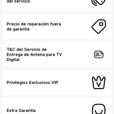
del servicio
Precio de reparación fuera
de garantía
T&C del Servicio de
Entrega de Antena para TV
Digital
Privilegios Exclusivos VIP
Extra Garantía