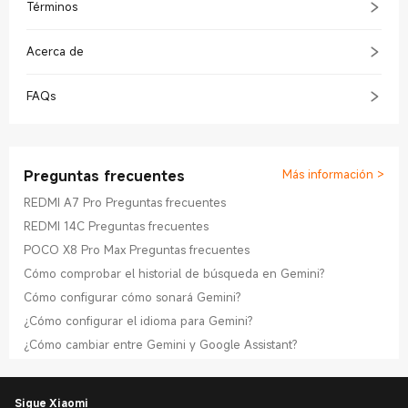
Términos
Acerca de
FAQs
Preguntas frecuentes
Más información
>
REDMI A7 Pro Preguntas frecuentes
REDMI 14C Preguntas frecuentes
POCO X8 Pro Max Preguntas frecuentes
Cómo comprobar el historial de búsqueda en Gemini?
Cómo configurar cómo sonará Gemini?
¿Cómo configurar el idioma para Gemini?
¿Cómo cambiar entre Gemini y Google Assistant?
Sigue Xiaomi