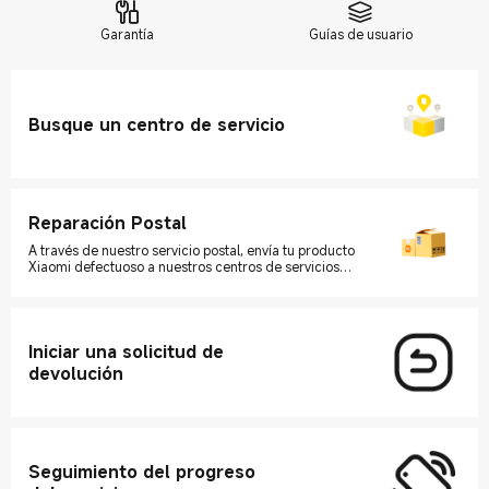
Garantía
Guías de usuario
Busque un centro de servicio
Reparación Postal
A través de nuestro servicio postal, envía tu producto
Xiaomi defectuoso a nuestros centros de servicios
autorizados
Iniciar una solicitud de
devolución
Seguimiento del progreso