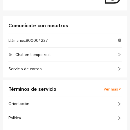
Comunícate con nosotros
Llámanos
:
800004227
Chat en tiempo real
Servicio de correo
Términos de servicio
Ver más
Orientación
Política