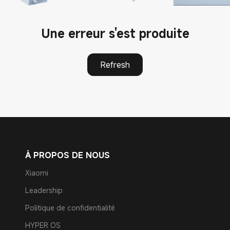
Une erreur s'est produite
Refresh
À PROPOS DE NOUS
Xiaomi
Leadership
Politique de confidentialité
HYPER OS