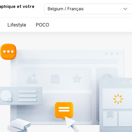
aphique et votre
Belgium / Français
Lifestyle
POCO