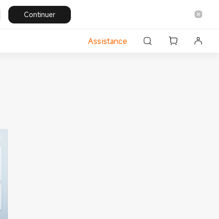
Continuer
Assistance