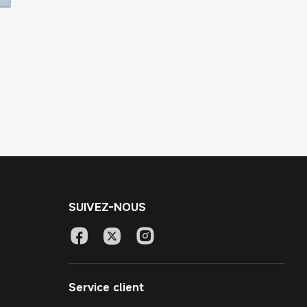
SUIVEZ-NOUS
Service client