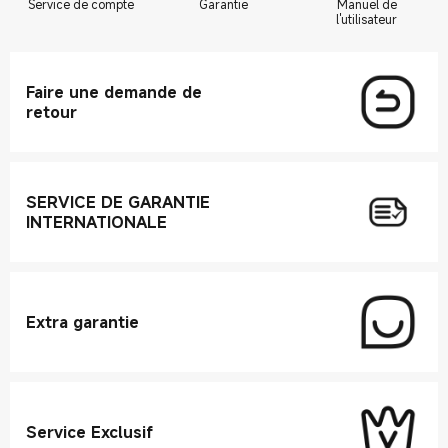
Service de compte
Garantie
Manuel de
l'utilisateur
Faire une demande de
retour
SERVICE DE GARANTIE
INTERNATIONALE
Extra garantie
Service Exclusif