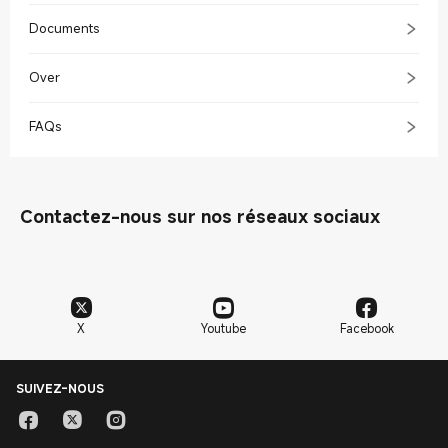
Documents
Over
FAQs
Contactez-nous sur nos réseaux sociaux
X
Youtube
Facebook
SUIVEZ-NOUS