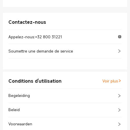
Contactez-nous
Appelez-nous
:
+32 800 31221
Soumettre une demande de service
Conditions d'utilisation
Voir plus
Begeleiding
Beleid
Voorwaarden