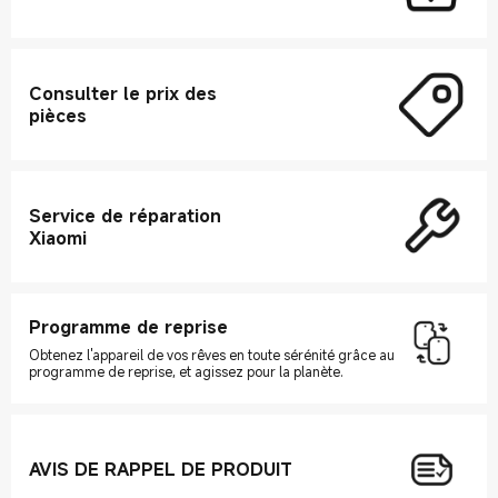
Consulter le prix des
pièces
Service de réparation
Xiaomi
Programme de reprise
Obtenez l'appareil de vos rêves en toute sérénité grâce au
programme de reprise, et agissez pour la planète.
AVIS DE RAPPEL DE PRODUIT