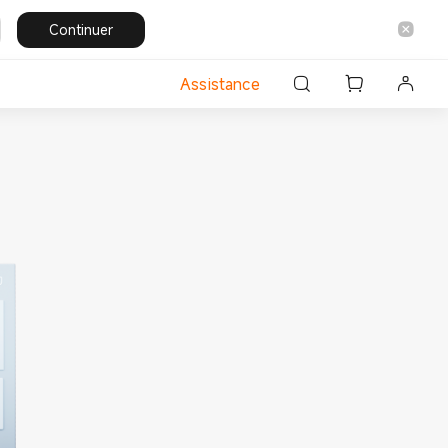
Continuer
Assistance