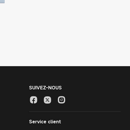
SUIVEZ-NOUS
Service client