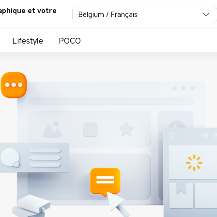
aphique et votre
Belgium / Français
Lifestyle
POCO