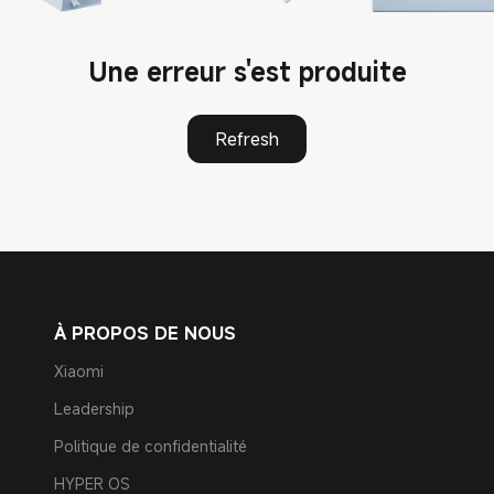
Une erreur s'est produite
Refresh
À PROPOS DE NOUS
Xiaomi
Leadership
Politique de confidentialité
HYPER OS