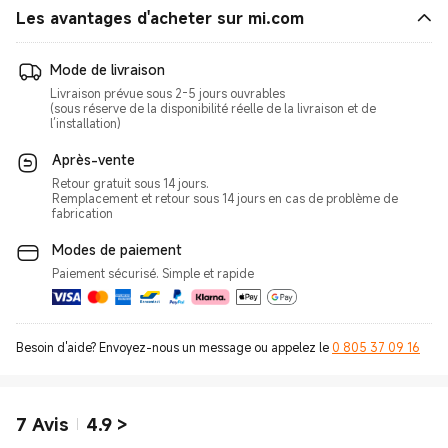
Les avantages d'acheter sur mi.com
Mode de livraison
Livraison prévue sous 2-5 jours ouvrables
(sous réserve de la disponibilité réelle de la livraison et de
l’installation)
Après-vente
Retour gratuit sous 14 jours.
Remplacement et retour sous 14 jours en cas de problème de
fabrication
Modes de paiement
Besoin d'aide? Envoyez-nous un message ou appelez le
0 805 37 09 16
7
Avis
4.9
>