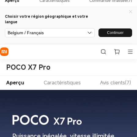
Aperçu
Caractéristiques
Commande finalisée(7)