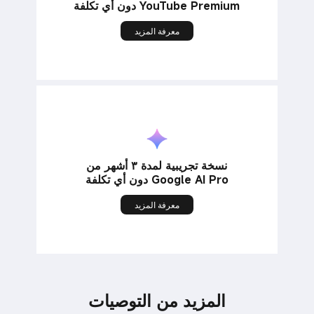
YouTube Premium دون أي تكلفة
معرفة المزيد
نسخة تجريبية لمدة ٣ أشهر من
Google AI Pro دون أي تكلفة
معرفة المزيد
المزيد من التوصيات