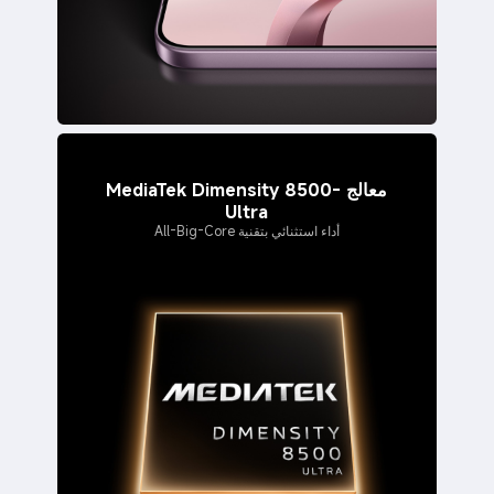
معالج MediaTek Dimensity 8500-
Ultra
أداء استثنائي بتقنية All-Big-Core