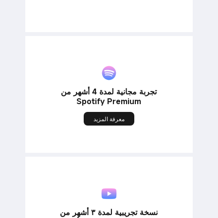
تجربة مجانية لمدة 4 أشهر من
Spotify Premium
معرفة المزيد
نسخة تجريبية لمدة ٣ أشهر من