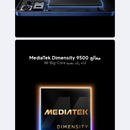
معالج MediaTek Dimensity 9500
أداء رائد بتقنية All-Big-Core