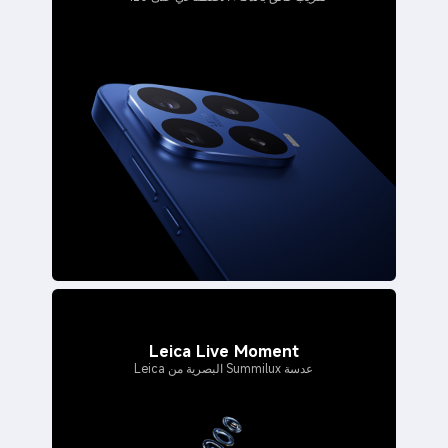
Leica Live Moment
عدسة Summilux البصرية من Leica