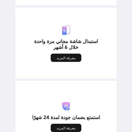
استبدال شاشة مجاني مرة واحدة
خلال 6 أشهر
معرفة المزيد
استمتع بضمان جودة لمدة 24 شهرًا
معرفة المزيد