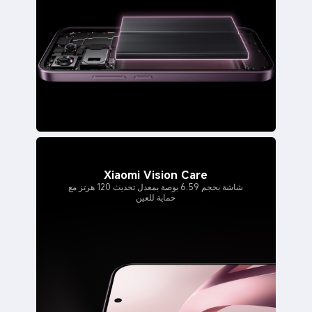
Xiaomi Vision Care
شاشة بحجم 6.59 بوصة بمعدل تحديث 120 هرتز مع
حماية للعين