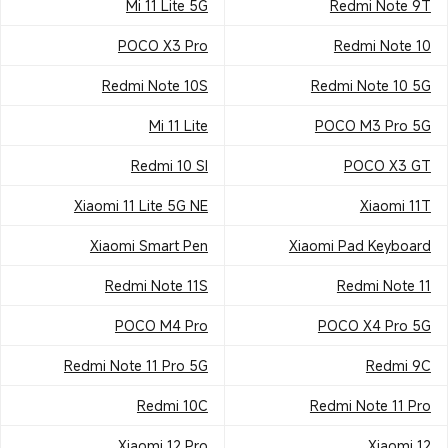
Mi 11 Lite 5G
Redmi Note 9T
POCO X3 Pro
Redmi Note 10
Redmi Note 10S
Redmi Note 10 5G
Mi 11 Lite
POCO M3 Pro 5G
Redmi 10 SI
POCO X3 GT
Xiaomi 11 Lite 5G NE
Xiaomi 11T
Xiaomi Smart Pen
Xiaomi Pad Keyboard
Redmi Note 11S
Redmi Note 11
POCO M4 Pro
POCO X4 Pro 5G
Redmi Note 11 Pro 5G
Redmi 9C
Redmi 10C
Redmi Note 11 Pro
Xiaomi 12 Pro
Xiaomi 12