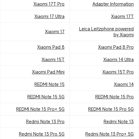
Xiaomi 17T Pro
Adapter Information
Xiaomi 17 Ultra
Xiaomi 17T
Leica Leitzphone powered
Xiaomi 17
by Xiaomi
Xiaomi Pad 8
Xiaomi Pad 8 Pro
Xiaomi 15T
Xiaomi 14 Ultra
Xiaomi Pad Mini
Xiaomi 15T Pro
REDMI Note 15
Xiaomi 14
REDMI Note 15 5G
REDMI Note 15 Pro
REDMI Note 15 Pro+ 5G
REDMI Note 15 Pro 5G
Redmi Note 13 Pro
Redmi Note 13
Redmi Note 13 Pro 5G
Redmi Note 13 Pro+ 5G