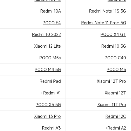
Redmi 10A
Redmi Note 11S 5G
POCO F4
Redmi Note 11 Pro+ 5G
Redmi 10 2022
POCO X4 GT
Xiaomi 12 Lite
Redmi 10 5G
POCO M5s
POCO C40
POCO M4 5G
POCO M5
Redmi Pad
Xiaomi 12T Pro
Redmi A1+
Xiaomi 12T
POCO X5 5G
Xiaomi 11T Pro
Xiaomi 13 Pro
Redmi 12C
Redmi A3
Redmi A2+