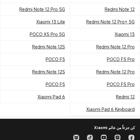
Redmi Note 12 Pro 5G
Redmi Note 12
Xiaomi 13 Lite
Redmi Note 12 Pro+ 5G
POCO X5 Pro 5G
Xiaomi 13
Redmi Note 12S
Redmi Note 12 Pro
POCO F5
POCO F5 Pro
Redmi Note 12S
Redmi Note 12 Pro
POCO F5
POCO F5 Pro
Xiaomi Pad 6
Redmi 12
Xiaomi Pad 6 Keyboard
كن جزءاً من عالم Xiaomi