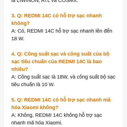
là LIWINON, ATL và COSMX.
3. Q: REDMI 14C có hỗ trợ sạc nhanh
không?
A: Có, REDMI 14C hỗ trợ sạc nhanh lên đến
18 W.
4. Q: Công suất sạc và công suất của bộ
sạc tiêu chuẩn của REDMI 14C là bao
nhiêu?
A: Công suất sạc là 18W, và công suất bộ sạc
tiêu chuẩn là 10 W.
5. Q: REDMI 14C có hỗ trợ sạc nhanh mã
hóa Xiaomi không?
A: Không, REDMI 14C không hỗ trợ sạc
nhanh mã hóa Xiaomi.