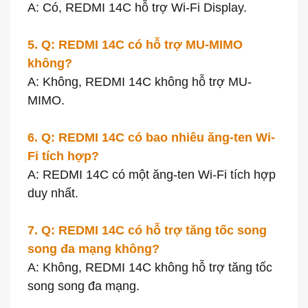
A: Có, REDMI 14C hỗ trợ Wi-Fi Display.
5. Q: REDMI 14C có hỗ trợ MU-MIMO
không?
A: Không, REDMI 14C không hỗ trợ MU-
MIMO.
6. Q: REDMI 14C có bao nhiêu ăng-ten Wi-
Fi tích hợp?
A: REDMI 14C có một ăng-ten Wi-Fi tích hợp
duy nhất.
7. Q: REDMI 14C có hỗ trợ tăng tốc song
song đa mạng không?
A: Không, REDMI 14C không hỗ trợ tăng tốc
song song đa mạng.