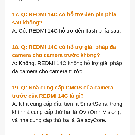
17. Q: REDMI 14C có hỗ trợ đèn pin phía
sau không?
A: Có, REDMI 14C hỗ trợ đèn flash phía sau.
18. Q: REDMI 14C có hỗ trợ giải pháp đa
camera cho camera trước không?
A: Không, REDMI 14C không hỗ trợ giải pháp
đa camera cho camera trước.
19. Q: Nhà cung cấp CMOS của camera
trước của REDMI 14C là gì?
A: Nhà cung cấp đầu tiên là SmartSens, trong
khi nhà cung cấp thứ hai là OV (OmniVision),
và nhà cung cấp thứ ba là GalaxyCore.