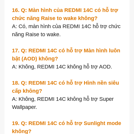
16. Q: Màn hình của REDMI 14C có hỗ trợ
chức năng Raise to wake không?
A: Có, màn hình của REDMI 14C hỗ trợ chức
năng Raise to wake.
17. Q: REDMI 14C có hỗ trợ Màn hình luôn
bật (AOD) không?
A: Không, REDMI 14C không hỗ trợ AOD.
18. Q: REDMI 14C có hỗ trợ Hình nền siêu
cấp không?
A: Không, REDMI 14C không hỗ trợ Super
Wallpaper.
19. Q: REDMI 14C có hỗ trợ Sunlight mode
không?