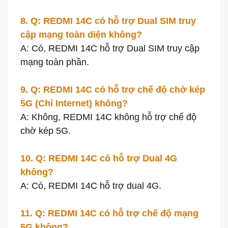
8. Q: REDMI 14C có hỗ trợ Dual SIM truy
cập mạng toàn diện không?
A: Có, REDMI 14C hỗ trợ Dual SIM truy cập
mạng toàn phần.
9. Q: REDMI 14C có hỗ trợ chế độ chờ kép
5G (Chỉ Internet) không?
A: Không, REDMI 14C không hỗ trợ chế độ
chờ kép 5G.
10. Q: REDMI 14C có hỗ trợ Dual 4G
không?
A: Có, REDMI 14C hỗ trợ dual 4G.
11. Q: REDMI 14C có hỗ trợ chế độ mạng
5G không?