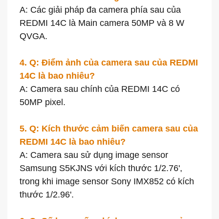
A: Các giải pháp đa camera phía sau của
REDMI 14C là Main camera 50MP và 8 W
QVGA.
4. Q: Điểm ảnh của camera sau của REDMI
14C là bao nhiêu?
A: Camera sau chính của REDMI 14C có
50MP pixel.
5. Q: Kích thước cảm biến camera sau của
REDMI 14C là bao nhiêu?
A: Camera sau sử dụng image sensor
Samsung S5KJNS với kích thước 1/2.76',
trong khi image sensor Sony IMX852 có kích
thước 1/2.96'.