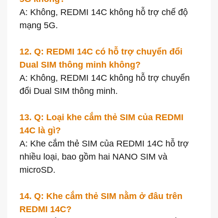
A: Không, REDMI 14C không hỗ trợ chế độ
mạng 5G.
12. Q: REDMI 14C có hỗ trợ chuyển đổi
Dual SIM thông minh không?
A: Không, REDMI 14C không hỗ trợ chuyển
đổi Dual SIM thông minh.
13. Q: Loại khe cắm thẻ SIM của REDMI
14C là gì?
A: Khe cắm thẻ SIM của REDMI 14C hỗ trợ
nhiều loại, bao gồm hai NANO SIM và
microSD.
14. Q: Khe cắm thẻ SIM nằm ở đâu trên
REDMI 14C?