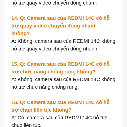
hỗ trợ quay video chuyển động chậm.
14. Q: Camera sau của REDMI 14C có hỗ
trợ quay video chuyển động nhanh
không?
A: Không, camera sau của REDMI 14C không
hỗ trợ quay video chuyển động nhanh.
15. Q: Camera sau của REDMI 14C có hỗ
trợ chức năng chống rung không?
A: Không, camera sau của REDMI 14C không
hỗ trợ chức năng chống rung.
16. Q: Camera sau của REDMI 14C có hỗ
trợ chụp liên tục không?
A: Có, camera sau của REDMI 14C hỗ trợ
chụp liên tục.