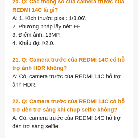
20. Q: Các thông số của camera trước của
REDMI 14C là gì?
A: 1. Kích thước pixel: 1/3.06'.
2. Phương pháp lấy nét: FF.
3. Điểm ảnh: 13MP.
4. Khẩu độ: f/2.0.
21. Q: Camera trước của REDMI 14C có hỗ
trợ ảnh HDR không?
A: Có, camera trước của REDMI 14C hỗ trợ
ảnh HDR.
22. Q: Camera trước của REDMI 14C có hỗ
trợ đèn trợ sáng khi chụp selfie không?
A: Có, camera trước của REDMI 14C hỗ trợ
đèn trợ sáng selfie.