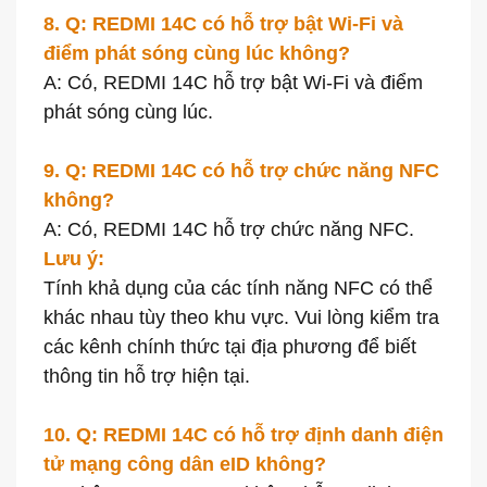
8. Q: REDMI 14C có hỗ trợ bật Wi-Fi và
điểm phát sóng cùng lúc không?
A: Có, REDMI 14C hỗ trợ bật Wi-Fi và điểm
phát sóng cùng lúc.
9. Q: REDMI 14C có hỗ trợ chức năng NFC
không?
A: Có, REDMI 14C hỗ trợ chức năng NFC.
Lưu ý:
Tính khả dụng của các tính năng NFC có thể
khác nhau tùy theo khu vực. Vui lòng kiểm tra
các kênh chính thức tại địa phương để biết
thông tin hỗ trợ hiện tại.
10. Q: REDMI 14C có hỗ trợ định danh điện
tử mạng công dân eID không?