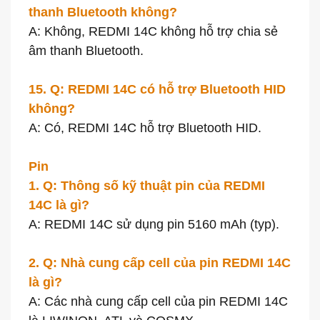
thanh Bluetooth không?
A: Không, REDMI 14C không hỗ trợ chia sẻ
âm thanh Bluetooth.
15. Q: REDMI 14C có hỗ trợ Bluetooth HID
không?
A: Có, REDMI 14C hỗ trợ Bluetooth HID.
Pin
1. Q: Thông số kỹ thuật pin của REDMI
14C là gì?
A: REDMI 14C sử dụng pin 5160 mAh (typ).
2. Q: Nhà cung cấp cell của pin REDMI 14C
là gì?
A: Các nhà cung cấp cell của pin REDMI 14C