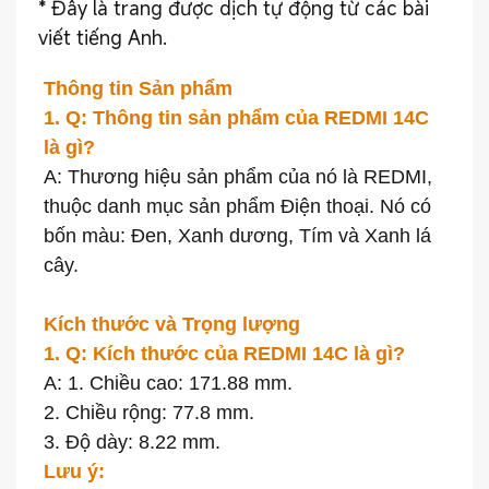
*
Đây là trang được dịch tự động từ các bài
viết tiếng Anh.
Thông tin Sản phẩm
1. Q: Thông tin sản phẩm của REDMI 14C
là gì?
A: Thương hiệu sản phẩm của nó là REDMI,
thuộc danh mục sản phẩm Điện thoại. Nó có
bốn màu: Đen, Xanh dương, Tím và Xanh lá
cây.
Kích thước và Trọng lượng
1. Q: Kích thước của REDMI 14C là gì?
A: 1. Chiều cao: 171.88 mm.
2. Chiều rộng: 77.8 mm.
3. Độ dày: 8.22 mm.
Lưu ý: