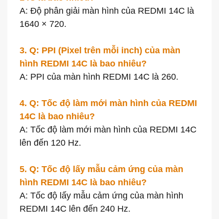
A: Độ phân giải màn hình của REDMI 14C là
1640 × 720.
3. Q: PPI (Pixel trên mỗi inch) của màn
hình REDMI 14C là bao nhiêu?
A: PPI của màn hình REDMI 14C là 260.
4. Q: Tốc độ làm mới màn hình của REDMI
14C là bao nhiêu?
A: Tốc độ làm mới màn hình của REDMI 14C
lên đến 120 Hz.
5. Q: Tốc độ lấy mẫu cảm ứng của màn
hình REDMI 14C là bao nhiêu?
A: Tốc độ lấy mẫu cảm ứng của màn hình
REDMI 14C lên đến 240 Hz.