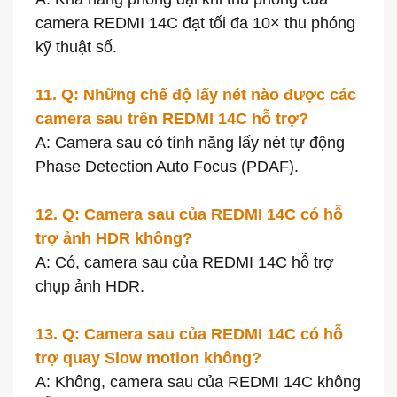
camera REDMI 14C đạt tối đa 10× thu phóng
kỹ thuật số.
11. Q: Những chế độ lấy nét nào được các
camera sau trên REDMI 14C hỗ trợ?
A: Camera sau có tính năng lấy nét tự động
Phase Detection Auto Focus (PDAF).
12. Q: Camera sau của REDMI 14C có hỗ
trợ ảnh HDR không?
A: Có, camera sau của REDMI 14C hỗ trợ
chụp ảnh HDR.
13. Q: Camera sau của REDMI 14C có hỗ
trợ quay Slow motion không?
A: Không, camera sau của REDMI 14C không