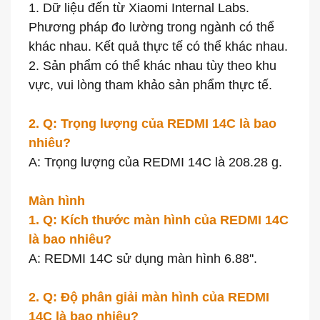
1. Dữ liệu đến từ Xiaomi Internal Labs.
Phương pháp đo lường trong ngành có thể
khác nhau. Kết quả thực tế có thể khác nhau.
2. Sản phẩm có thể khác nhau tùy theo khu
vực, vui lòng tham khảo sản phẩm thực tế.
2. Q: Trọng lượng của REDMI 14C là bao
nhiêu?
A: Trọng lượng của REDMI 14C là 208.28 g.
Màn hình
1. Q: Kích thước màn hình của REDMI 14C
là bao nhiêu?
A: REDMI 14C sử dụng màn hình 6.88''.
2. Q: Độ phân giải màn hình của REDMI
14C là bao nhiêu?