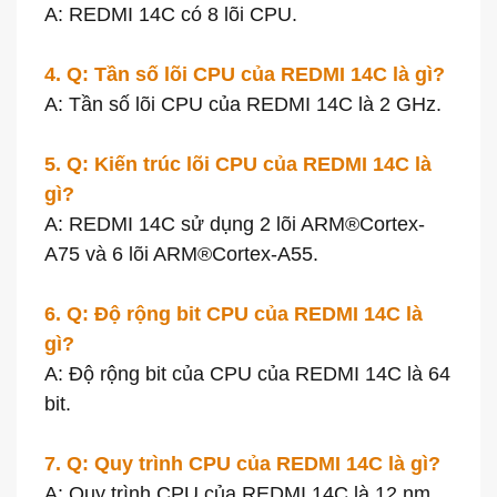
A: REDMI 14C có 8 lõi CPU.
4. Q: Tần số lõi CPU của REDMI 14C là gì?
A: Tần số lõi CPU của REDMI 14C là 2 GHz.
5. Q: Kiến trúc lõi CPU của REDMI 14C là
gì?
A: REDMI 14C sử dụng 2 lõi ARM®Cortex-
A75 và 6 lõi ARM®Cortex-A55.
6. Q: Độ rộng bit CPU của REDMI 14C là
gì?
A: Độ rộng bit của CPU của REDMI 14C là 64
bit.
7. Q: Quy trình CPU của REDMI 14C là gì?
A: Quy trình CPU của REDMI 14C là 12 nm.