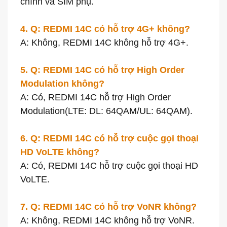
chính và SIM phụ.
4. Q: REDMI 14C có hỗ trợ 4G+ không?
A: Không, REDMI 14C không hỗ trợ 4G+.
5. Q: REDMI 14C có hỗ trợ High Order
Modulation không?
A: Có, REDMI 14C hỗ trợ High Order
Modulation(LTE: DL: 64QAM/UL: 64QAM).
6. Q: REDMI 14C có hỗ trợ cuộc gọi thoại
HD VoLTE không?
A: Có, REDMI 14C hỗ trợ cuộc gọi thoại HD
VoLTE.
7. Q: REDMI 14C có hỗ trợ VoNR không?
A: Không, REDMI 14C không hỗ trợ VoNR.