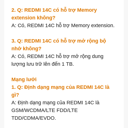
2. Q: REDMI 14C có hỗ trợ Memory
extension không?
A: Có, REDMI 14C hỗ trợ Memory extension.
3. Q: REDMI 14C có hỗ trợ mở rộng bộ
nhớ không?
A: Có, REDMI 14C hỗ trợ mở rộng dung
lượng lưu trữ lên đến 1 TB.
Mạng lưới
1. Q: Định dạng mạng của REDMI 14C là
gì?
A: Định dạng mạng của REDMI 14C là
GSM/WCDMA/LTE FDD/LTE
TDD/CDMA/EVDO.