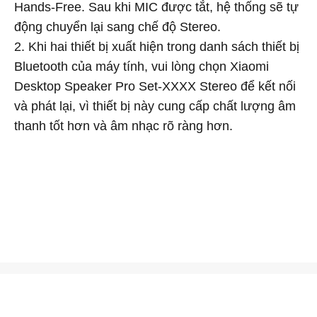
Hands-Free. Sau khi MIC được tắt, hệ thống sẽ tự
động chuyển lại sang chế độ Stereo.
2. Khi hai thiết bị xuất hiện trong danh sách thiết bị
Bluetooth của máy tính, vui lòng chọn Xiaomi
Desktop Speaker Pro Set-XXXX Stereo để kết nối
và phát lại, vì thiết bị này cung cấp chất lượng âm
thanh tốt hơn và âm nhạc rõ ràng hơn.