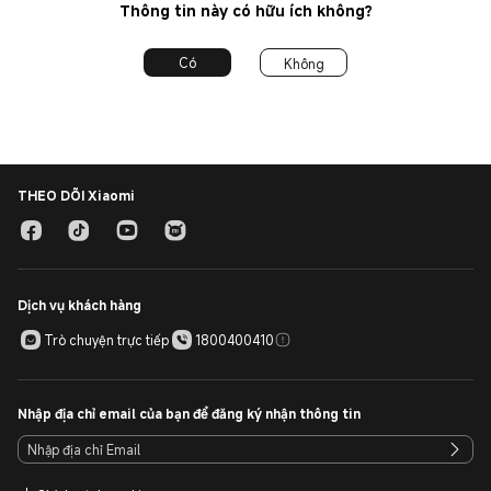
Thông tin này có hữu ích không?
Có
Không
THEO DÕI Xiaomi
Dịch vụ khách hàng
Trò chuyện trực tiếp
1800400410
Nhập địa chỉ email của bạn để đăng ký nhận thông tin