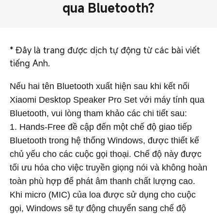
qua Bluetooth?
*
Đây là trang được dịch tự động từ các bài viết
tiếng Anh.
Nếu hai tên Bluetooth xuất hiện sau khi kết nối
Xiaomi Desktop Speaker Pro Set với máy tính qua
Bluetooth, vui lòng tham khảo các chi tiết sau:
1. Hands-Free đề cập đến một chế độ giao tiếp
Bluetooth trong hệ thống Windows, được thiết kế
chủ yếu cho các cuộc gọi thoại. Chế độ này được
tối ưu hóa cho việc truyền giọng nói và không hoàn
toàn phù hợp để phát âm thanh chất lượng cao.
Khi micro (MIC) của loa được sử dụng cho cuộc
gọi, Windows sẽ tự động chuyển sang chế độ