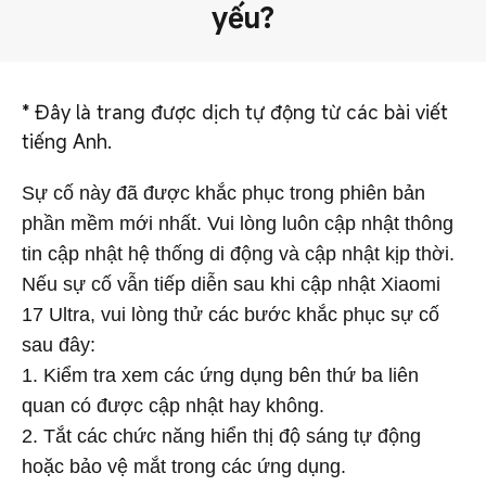
yếu?
*
Đây là trang được dịch tự động từ các bài viết
tiếng Anh.
Sự cố này đã được khắc phục trong phiên bản
phần mềm mới nhất. Vui lòng luôn cập nhật thông
tin cập nhật hệ thống di động và cập nhật kịp thời.
Nếu sự cố vẫn tiếp diễn sau khi cập nhật Xiaomi
17 Ultra, vui lòng thử các bước khắc phục sự cố
sau đây:
1. Kiểm tra xem các ứng dụng bên thứ ba liên
quan có được cập nhật hay không.
2. Tắt các chức năng hiển thị độ sáng tự động
hoặc bảo vệ mắt trong các ứng dụng.