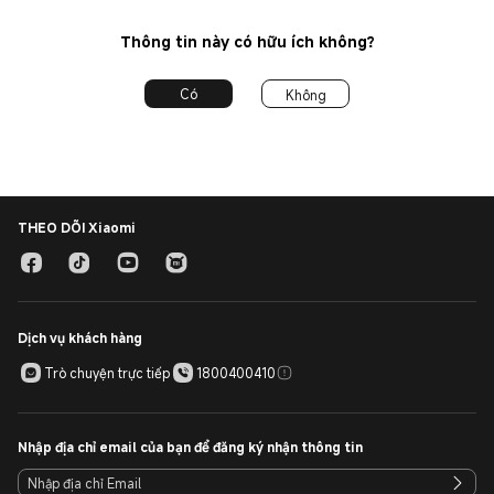
Thông tin này có hữu ích không?
Có
Không
THEO DÕI Xiaomi
Dịch vụ khách hàng
Trò chuyện trực tiếp
1800400410
Nhập địa chỉ email của bạn để đăng ký nhận thông tin