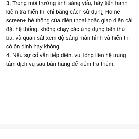
3. Trong môi trường ánh sáng yếu, hãy tiến hành
kiểm tra hiển thị chỉ bằng cách sử dụng Home
screen+ hệ thống của điện thoại hoặc giao diện cài
đặt hệ thống, không chạy các ứng dụng bên thứ
ba, và quan sát xem độ sáng màn hình và hiển thị
có ổn định hay không.
4. Nếu sự cố vẫn tiếp diễn, vui lòng liên hệ trung
tâm dịch vụ sau bán hàng để kiểm tra thêm.