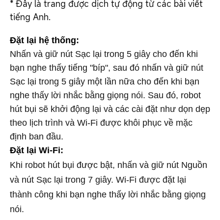
*
Đây là trang được dịch tự động từ các bài viết
tiếng Anh.
Đặt lại hệ thống:
Nhấn và giữ nút Sạc lại trong 5 giây cho đến khi
bạn nghe thấy tiếng "bíp", sau đó nhấn và giữ nút
Sạc lại trong 5 giây một lần nữa cho đến khi bạn
nghe thấy lời nhắc bằng giọng nói. Sau đó, robot
hút bụi sẽ khởi động lại và các cài đặt như dọn dẹp
theo lịch trình và Wi-Fi được khôi phục về mặc
định ban đầu.
Đặt lại Wi-Fi:
Khi robot hút bụi được bật, nhấn và giữ nút Nguồn
và nút Sạc lại trong 7 giây. Wi-Fi được đặt lại
thành công khi bạn nghe thấy lời nhắc bằng giọng
nói.