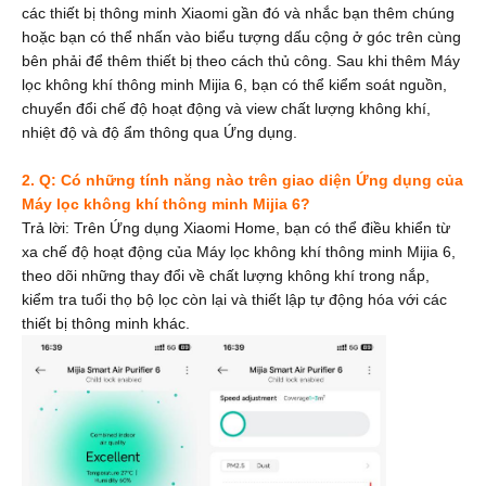
các thiết bị thông minh Xiaomi gần đó và nhắc bạn thêm chúng
hoặc bạn có thể nhấn vào biểu tượng dấu cộng ở góc trên cùng
bên phải để thêm thiết bị theo cách thủ công. Sau khi thêm Máy
lọc không khí thông minh Mijia 6, bạn có thể kiểm soát nguồn,
chuyển đổi chế độ hoạt động và view chất lượng không khí,
nhiệt độ và độ ẩm thông qua Ứng dụng.
2. Q: Có những tính năng nào trên giao diện Ứng dụng của
Máy lọc không khí thông minh Mijia 6?
Trả lời: Trên Ứng dụng Xiaomi Home, bạn có thể điều khiển từ
xa chế độ hoạt động của Máy lọc không khí thông minh Mijia 6,
theo dõi những thay đổi về chất lượng không khí trong nắp,
kiểm tra tuổi thọ bộ lọc còn lại và thiết lập tự động hóa với các
thiết bị thông minh khác.