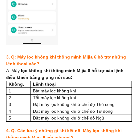
3. Q: Máy lọc không khí thông minh Mijia 6 hỗ trợ những
lệnh thoại nào?
A: Máy
lọc không khí thông minh Mijia 6 hỗ trợ các lệnh
điều khiển bằng giọng nói sau:
Không.
Lệnh thoại
1
Bật máy lọc không khí
2
Tắt máy lọc không khí
3
Đặt máy lọc không khí ở chế độ Thủ công
4
Đặt máy lọc không khí ở chế độ Tự động
5
Đặt máy lọc không khí ở chế độ Ngủ
4. Q: Cần lưu ý những gì khi kết nối Máy lọc không khí
thông minh Mijia 6 với internet?