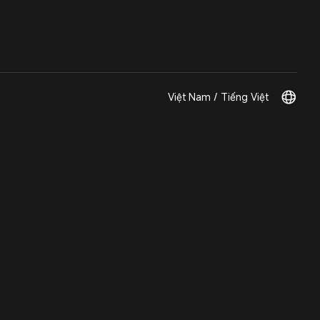
Việt Nam / Tiếng Việt