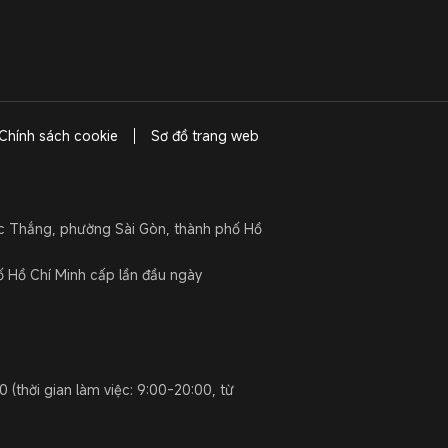
Chính sách cookie
Sơ đồ trang web
ức Thắng, phường Sài Gòn, thành phố Hồ
Hồ Chí Minh cấp lần đầu ngày
 (thời gian làm việc: 9:00-20:00, từ