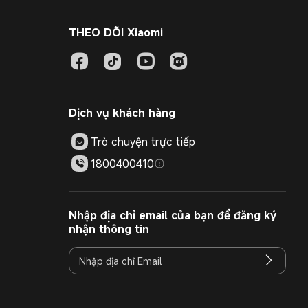
THEO DÕI Xiaomi
Dịch vụ khách hàng
Trò chuyện trực tiếp
1800400410
Nhập địa chỉ email của bạn để đăng ký
nhận thông tin