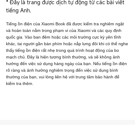
*
Đây là trang được dịch tự động từ các bài viết
tiếng Anh.
Tiếng ồn điện của Xiaomi Book đã được kiểm tra nghiêm ngặt
và hoàn toàn nằm trong phạm vi của Xiaomi và các quy định
quốc gia. Vào ban đêm hoặc các môi trường cực kỳ yên tĩnh
khác, tai người gần bàn phím hoặc nắp lưng đôi khi có thể nghe
thấy tiếng ồn điện rất nhẹ trong quá trình hoạt động của bo
mạch chủ. Đây là hiện tượng bình thường, và sẽ không ảnh
hưởng đến việc sử dụng hàng ngày của bạn. Nếu tiếng ồn điện
rõ ràng và ảnh hưởng nghiêm trọng đến việc sử dụng bình
thường của bạn, vui lòng liên hệ với trung tâm bảo hành để
kiểm tra thêm.