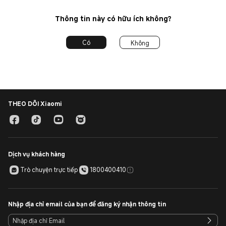
Thông tin này có hữu ích không?
Có
Không
THEO DÕI Xiaomi
Dịch vụ khách hàng
Trò chuyện trực tiếp
1800400410
Nhập địa chỉ email của bạn để đăng ký nhận thông tin