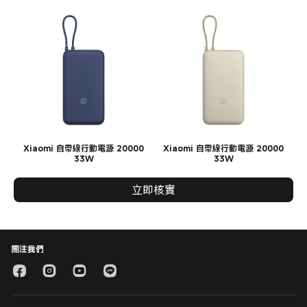
Xiaomi 自帶線行動電源 20000
Xiaomi 自帶線行動電源 20000
33W
33W
立即核實
關注我們