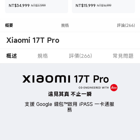
現價 NT$34,999
銷售價格 NT$37,999
現價 NT$15,999
銷售價格 NT$
NT$
34,999
NT$
15,999
NT$37,999
NT$16,999
概要
規格
評論(266)