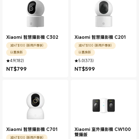
Xiaomi 智慧攝影機 C302
Xiaomi 智慧攝影機 C201
減NT$100 (新用戶專享)
減NT$100 (新用戶專享)
以舊換新
以舊換新
4.9
(
182
)
5.0
(
373
)
NT$
799
NT$
599
現價 NT$799.00
現價 NT$599.00
Xiaomi 智慧攝影機 C701
Xiaomi 室外攝影機 CW100
雙攝版
減NT$100 (新用戶專享)