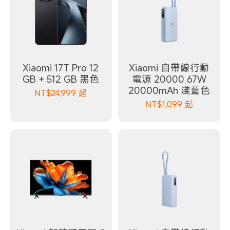
Xiaomi 17T Pro 12
Xiaomi 自帶線行動
GB + 512 GB 黑色
電源 20000 67W
20000mAh 淺藍色
NT$
24,999
起
NT$
1,099
起