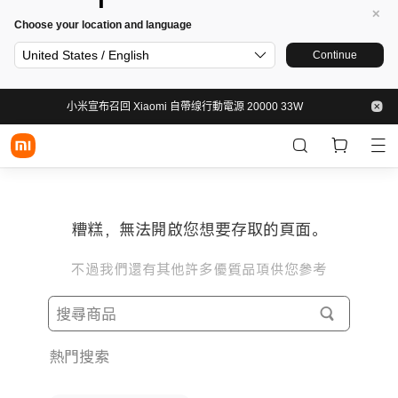
Choose your location and language
United States / English
Continue
小米宣布召回 Xiaomi 自帶缐行動電源 20000 33W
糟糕，無法開啟您想要存取的頁面。
不過我們還有其他許多優質品項供您參考
熱門搜索