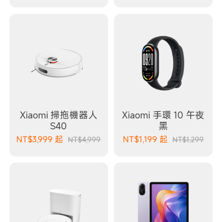
Xiaomi 掃拖機器人
Xiaomi 手環 10 午夜
S40
黑
NT$
3,999
起
NT$
1,199
起
NT$4,999
NT$1,299