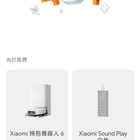
為您推薦
Xiaomi 掃拖機器人 6
Xiaomi Sound Play