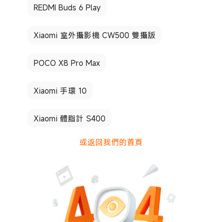
REDMI Buds 6 Play
Xiaomi 室外攝影機 CW500 雙攝版
POCO X8 Pro Max
Xiaomi 手環 10
Xiaomi 體脂計 S400
或返回我們的首頁