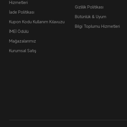
Hizmetleri
Gizlilik Politikası
İade Politikası
Bütünlük & Uyum
Kupon Kodu Kullanım Kılavuzu
Bilgi Toplumu Hizmetleri
İMEİ Ödülü
Mağazalarımız
Kurumsal Satış